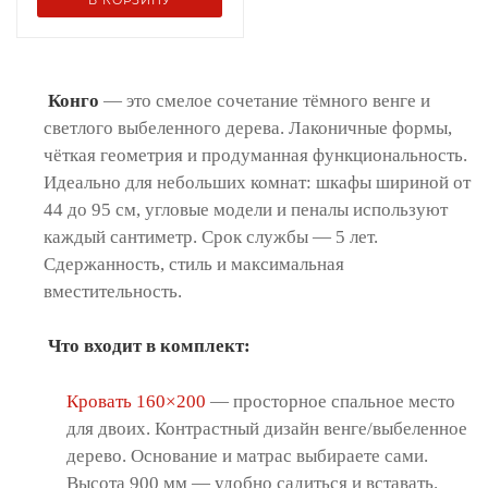
В КОРЗИНУ
Конго
— это смелое сочетание тёмного венге и
светлого выбеленного дерева. Лаконичные формы,
чёткая геометрия и продуманная функциональность.
Идеально для небольших комнат: шкафы шириной от
44 до 95 см, угловые модели и пеналы используют
каждый сантиметр. Срок службы — 5 лет.
Сдержанность, стиль и максимальная
вместительность.
Что входит в комплект:
Кровать 160×200
— просторное спальное место
для двоих. Контрастный дизайн венге/выбеленное
дерево. Основание и матрас выбираете сами.
Высота 900 мм — удобно садиться и вставать.