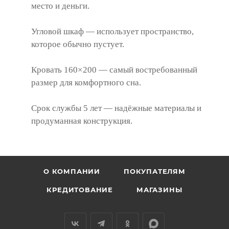
место и деньги.
Угловой шкаф — использует пространство,
которое обычно пустует.
Кровать 160×200 — самый востребованный
размер для комфортного сна.
Срок службы 5 лет — надёжные материалы и
продуманная конструкция.
О КОМПАНИИ
ПОКУПАТЕЛЯМ
КРЕДИТОВАНИЕ
МАГАЗИНЫ