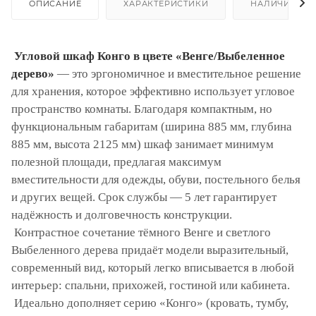
ОПИСАНИЕ
ХАРАКТЕРИСТИКИ
НАЛИЧИЕ
Угловой шкаф Конго в цвете «Венге/Выбеленное
дерево»
— это эргономичное и вместительное решение
для хранения, которое эффективно использует угловое
пространство комнаты. Благодаря компактным, но
функциональным габаритам (ширина 885 мм, глубина
885 мм, высота 2125 мм) шкаф занимает минимум
полезной площади, предлагая максимум
вместительности для одежды, обуви, постельного белья
и других вещей. Срок службы — 5 лет гарантирует
надёжность и долговечность конструкции.
Контрастное сочетание тёмного Венге и светлого
Выбеленного дерева придаёт модели выразительный,
современный вид, который легко вписывается в любой
интерьер: спальни, прихожей, гостиной или кабинета.
Идеально дополняет серию «Конго» (кровать, тумбу,