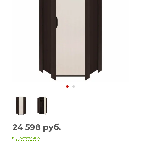
24 598
руб.
Достаточно