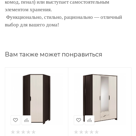
комод, пенал) или выступает самостоятельным
элементом хранения.
Функционально, стильно, рационально — отличный
выбор для вашего дома!
Вам также может понравиться