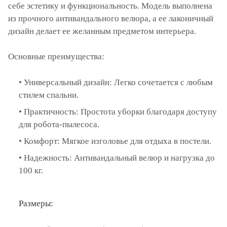
себе эстетику и функциональность. Модель выполнена
из прочного антивандального велюра, а ее лаконичный
дизайн делает ее желанным предметом интерьера.
Основные преимущества:
• Универсальный дизайн: Легко сочетается с любым
стилем спальни.
• Практичность: Простота уборки благодаря доступу
для робота-пылесоса.
• Комфорт: Мягкое изголовье для отдыха в постели.
• Надежность: Антивандальный велюр и нагрузка до
100 кг.
Размеры: