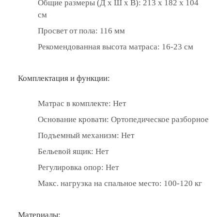
Общие размеры (Д x Ш x В): 213 x 182 x 104
см
Просвет от пола: 116 мм
Рекомендованная высота матраса: 16-23 см
Комплектация и функции:
Матрас в комплекте: Нет
Основание кровати: Ортопедическое разборное
Подъемный механизм: Нет
Бельевой ящик: Нет
Регулировка опор: Нет
Макс. нагрузка на спальное место: 100-120 кг
Материалы: