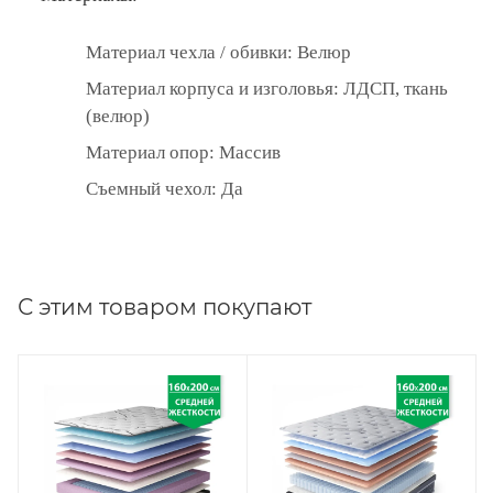
Материал чехла / обивки: Велюр
Материал корпуса и изголовья: ЛДСП, ткань
(велюр)
Материал опор: Массив
Съемный чехол: Да
С этим товаром покупают