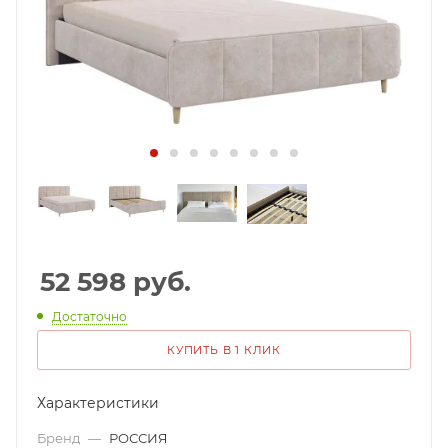
52 598
руб.
Достаточно
КУПИТЬ В 1 КЛИК
Характеристики
Бренд
—
РОССИЯ