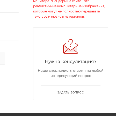
монитора. *Рендеры на сайте – это
реалистичные компьютерные изображения,
которые могут не полностью передавать
текстуру и нюансы материалов.
Нужна консультация?
Наши специалисты ответят на любой
интересующий вопрос
ЗАДАТЬ ВОПРОС