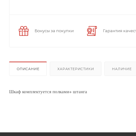
Бонусы за покупки
Гарантия качес
ОПИСАНИЕ
ХАРАКТЕРИСТИКИ
НАЛИЧИЕ
Шкаф комплектуется полками+ штанга