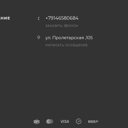
+79146580684
АНИЕ
ЗАКАЗАТЬ ЗВОНОК
ул. Пролетарская ,105
НАПИСАТЬ СООБЩЕНИЕ