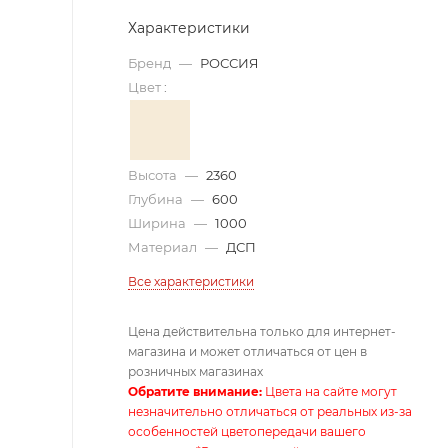
Характеристики
Бренд
—
РОССИЯ
Цвет
:
Высота
—
2360
Глубина
—
600
Ширина
—
1000
Материал
—
ДСП
Все характеристики
Цена действительна только для интернет-
магазина и может отличаться от цен в
розничных магазинах
Обратите внимание:
Цвета на сайте могут
незначительно отличаться от реальных из-за
особенностей цветопередачи вашего