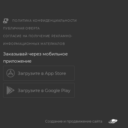
ПОЛИТИКА КОНФИДЕНЦИАЛЬНОСТИ
ПУБЛИЧНАЯ ОФЕРТА
СОГЛАСИЕ НА ПОЛУЧЕНИЕ РЕКЛАМНО-
ИНФОРМАЦИОННЫХ МАТЕРИАЛОВ
Заказывай через мобильное
приложение
Загрузите в App Store
Загрузите в Google Play
Создание и продвижение сайта