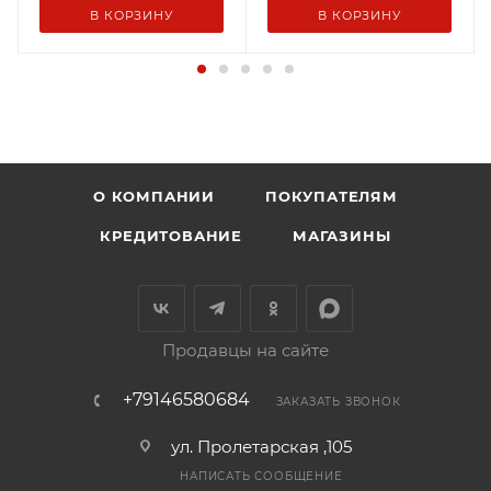
В КОРЗИНУ
В КОРЗИНУ
О КОМПАНИИ
ПОКУПАТЕЛЯМ
КРЕДИТОВАНИЕ
МАГАЗИНЫ
Продавцы на сайте
+79146580684
ЗАКАЗАТЬ ЗВОНОК
ул. Пролетарская ,105
НАПИСАТЬ СООБЩЕНИЕ