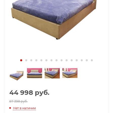
44 998
руб.
67 398 руб.
Нет в наличии