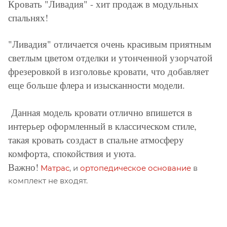
Кровать "Ливадия" - хит продаж в модульных
спальнях!
"Ливадия" отличается очень красивым приятным
светлым цветом отделки и утонченной узорчатой
фрезеровкой в изголовье кровати, что добавляет
еще больше флера и изысканности модели.
Данная модель кровати отлично впишется в
интерьер оформленный в классическом стиле,
такая кровать создаст в спальне атмосферу
комфорта, спокойствия и уюта.
Важно!
Матрас
, и
ортопедическое основание
в
комплект не входят.