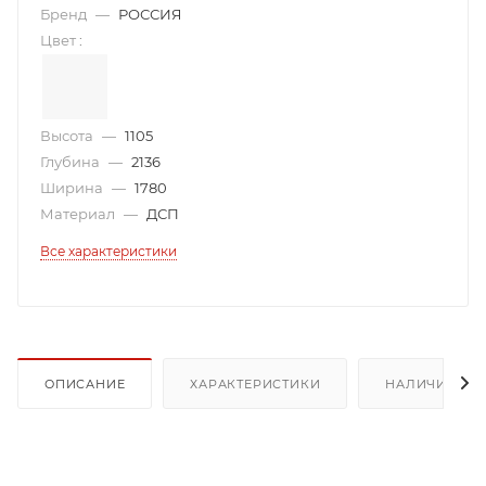
Бренд
—
РОССИЯ
Цвет
:
Высота
—
1105
Глубина
—
2136
Ширина
—
1780
Материал
—
ДСП
Все характеристики
ОПИСАНИЕ
ХАРАКТЕРИСТИКИ
НАЛИЧИЕ