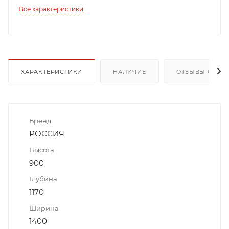
Все характеристики
ХАРАКТЕРИСТИКИ
НАЛИЧИЕ
ОТЗЫВЫ О ТОВ
Бренд
РОССИЯ
Высота
900
Глубина
1170
Ширина
1400