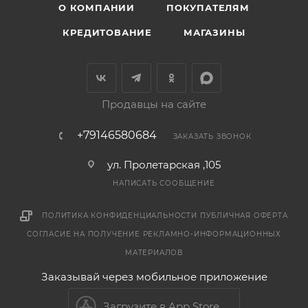
О КОМПАНИИ
ПОКУПАТЕЛЯМ
КРЕДИТОВАНИЕ
МАГАЗИНЫ
Продавцы на сайте
+79146580684
ЗАКАЗАТЬ ЗВОНОК
ул. Пролетарская ,105
НАПИСАТЬ СООБЩЕНИЕ
ПОЛИТИКА КОНФИДЕНЦИАЛЬНОСТИ
ПУБЛИЧНАЯ ОФЕРТА
СОГЛАСИЕ НА ПОЛУЧЕНИЕ РЕКЛАМНО-ИНФОРМАЦИОННЫХ
МАТЕРИАЛОВ
Заказывай через мобильное приложение
Загрузите в App Store